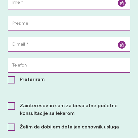
Preferiram
Zainteresovan sam za besplatne početne
konsultacije sa lekarom
Želim da dobijem detaljan cenovnik usluga