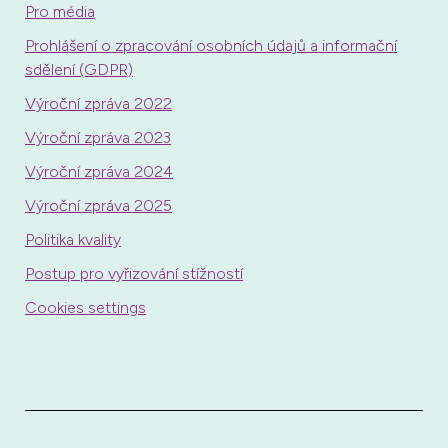
Pro média
Prohlášení o zpracování osobních údajů a informační
sdělení (GDPR)
Výroční zpráva 2022
Výroční zpráva 2023
Výroční zpráva 2024
Výroční zpráva 2025
Politika kvality
Postup pro vyřizování stížností
Cookies settings