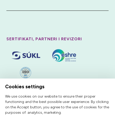
SERTIFIKATI, PARTNERI I REVIZORI
Cookies settings
We use cookies on our website to ensure their proper
functioning and the best possible user experience. By clicking
on the Accept button, you agree to the use of cookies for the
purposes of:
analytics, marketing
.
Clayo Clinic s.r.o , ID: 17795354, registrovan u