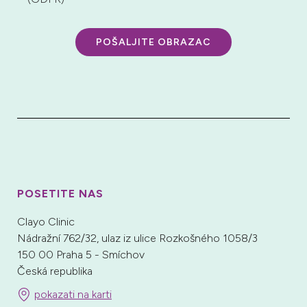
POŠALJITE OBRAZAC
POSETITE NAS
Clayo Clinic
Nádražní 762/32, ulaz iz ulice Rozkošného 1058/3
150 00 Praha 5 - Smíchov
Česká republika
pokazati na karti