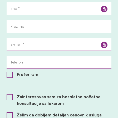
Preferiram
Zainteresovan sam za besplatne početne
konsultacije sa lekarom
Želim da dobijem detaljan cenovnik usluga