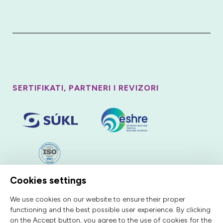
SERTIFIKATI, PARTNERI I REVIZORI
Cookies settings
We use cookies on our website to ensure their proper
functioning and the best possible user experience. By clicking
on the Accept button, you agree to the use of cookies for the