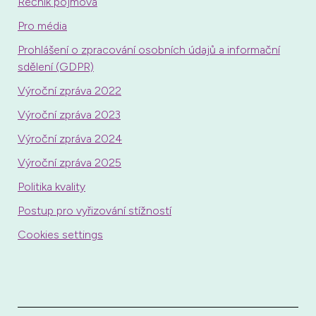
Rečnik pojmova
Pro média
Prohlášení o zpracování osobních údajů a informační
sdělení (GDPR)
Výroční zpráva 2022
Výroční zpráva 2023
Výroční zpráva 2024
Výroční zpráva 2025
Politika kvality
Postup pro vyřizování stížností
Cookies settings