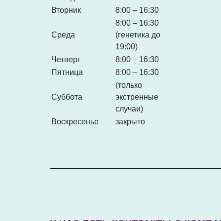
Вторник
8:00 – 16:30
8:00 – 16:30
Среда
(генетика до
19:00)
Четверг
8:00 – 16:30
Пятница
8:00 – 16:30
(только
Суббота
экстренные
случаи)
Воскресенье
закрыто