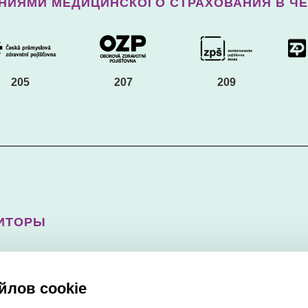
АНИЯМИ МЕДИЦИНСКОГО СТРАХОВАНИЯ В Ч
205
207
209
ДИТОРЫ
йлов cookie