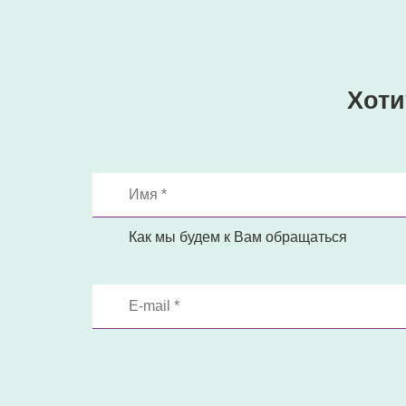
Хоти
Как мы будем к Вам обращаться