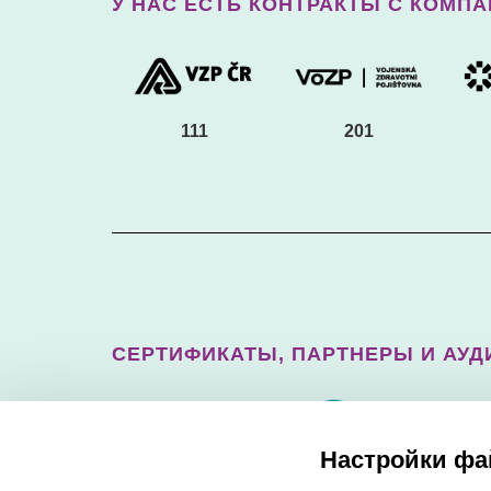
У НАС ЕСТЬ КОНТРАКТЫ С КОМП
111
201
СЕРТИФИКАТЫ, ПАРТНЕРЫ И АУ
Настройки фа