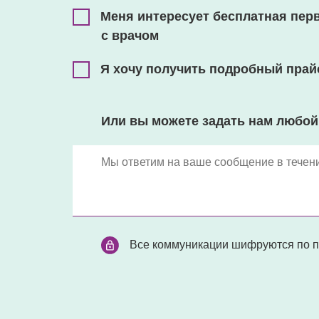
Меня интересует бесплатная пер
с врачом
Я хочу получить подробный прайс
Или вы можете задать нам любой
Все коммуникации шифруются по п