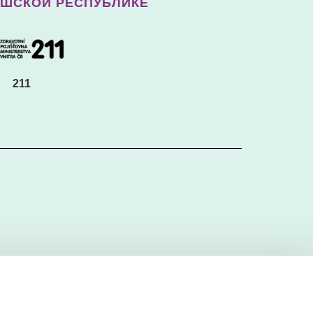
ЕШСКОЙ РЕСПУБЛИКЕ
211