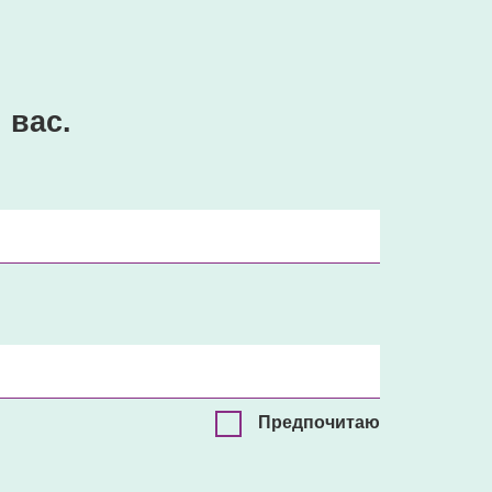
 вас.
Предпочитаю