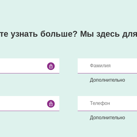
те узнать больше?
Мы здесь для
Дополнительно
Дополнительно