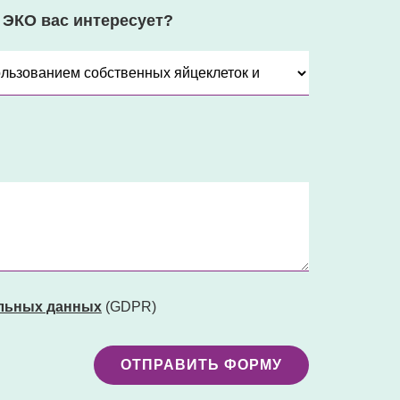
 ЭКО вас интересует?
льных данных
(GDPR)
ОТПРАВИТЬ ФОРМУ