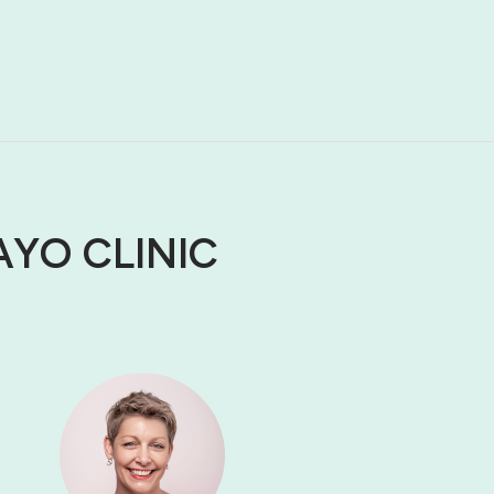
LAYO CLINIC