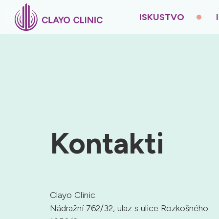
ISKUSTVO
Kontakti
Clayo Clinic
Nádražní 762/32, ulaz s ulice Rozkošného