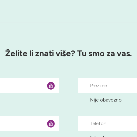
Želite li znati više?
Tu smo za vas.
Nije obavezno