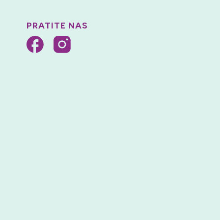
PRATITE NAS