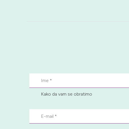
Kako da vam se obratimo