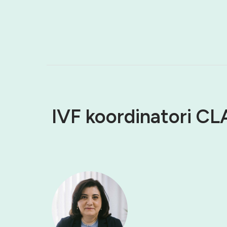
IVF koordinatori C