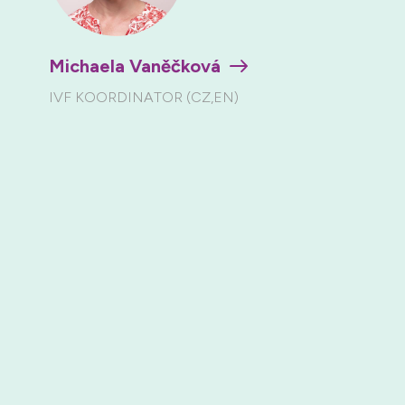
Michaela Vaněčková
IVF KOORDINATOR (CZ,EN)