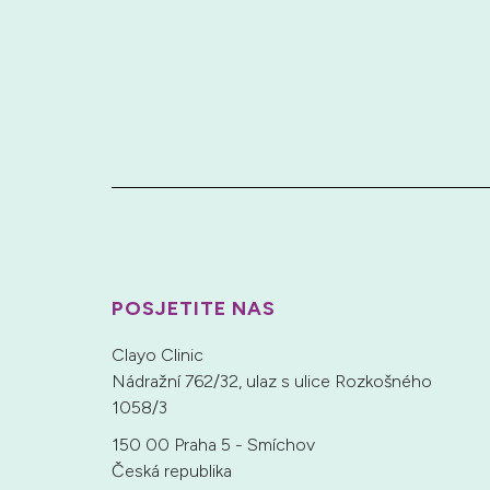
POSJETITE NAS
Clayo Clinic
Nádražní 762/32, ulaz s ulice
Rozkošného
1058/3
150 00 Praha 5 - Smíchov
Česká republika