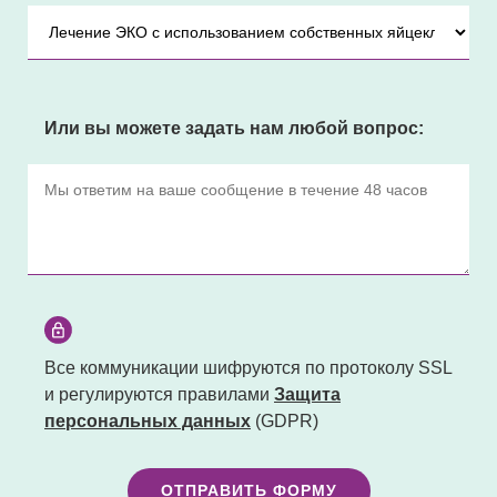
Или вы можете задать нам любой вопрос:
Все коммуникации шифруются по протоколу SSL
и регулируются правилами
Защита
персональных данных
(GDPR)
ОТПРАВИТЬ ФОРМУ