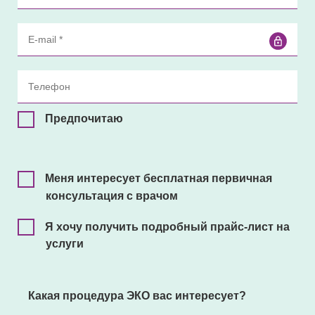
Предпочитаю
Меня интересует бесплатная первичная
консультация с врачом
Я хочу получить подробный прайс-лист на
услуги
Какая процедура ЭКО вас интересует?