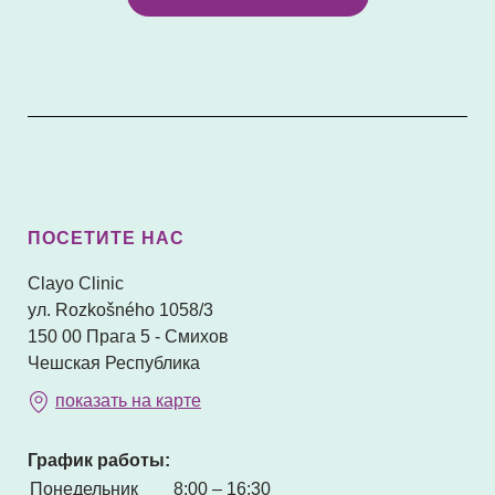
ПОСЕТИТЕ НАС
Clayo Clinic
ул. Rozkošného 1058/3
150 00 Прага 5 - Смихов
Чешская Республика
показать на карте
График работы:
Понедельник
8:00 – 16:30