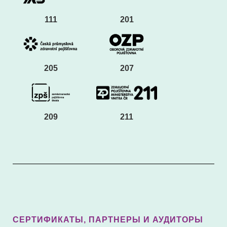
111
201
205
207
209
211
СЕРТИФИКАТЫ, ПАРТНЕРЫ И АУДИТОРЫ