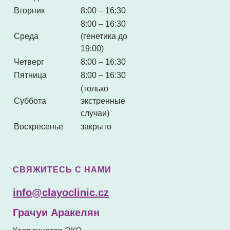
Вторник
8:00 – 16:30
8:00 – 16:30
Среда
(генетика до
19:00)
Четверг
8:00 – 16:30
Пятница
8:00 – 16:30
(только
Суббота
экстренные
случаи)
Воскресенье
закрыто
СВЯЖИТЕСЬ С НАМИ
info@clayoclinic.cz
Грачуи Аракелян