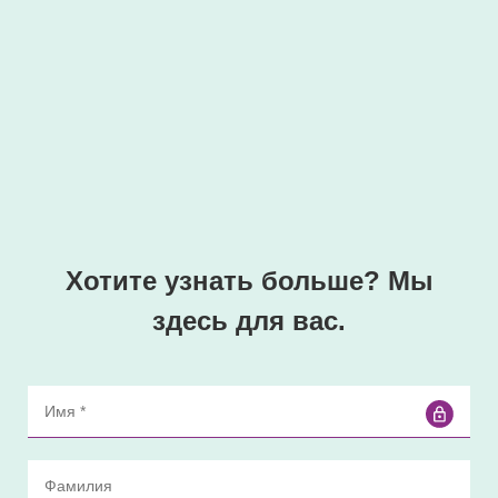
Хотите узнать больше?
Мы
здесь для вас.