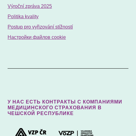
Výroční zpráva 2025
Politika kvality
Postup pro vyřizování stížností
Настройки файлов cookie
У НАС ЕСТЬ КОНТРАКТЫ С КОМПАНИЯМИ
МЕДИЦИНСКОГО СТРАХОВАНИЯ В
ЧЕШСКОЙ РЕСПУБЛИКЕ